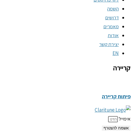
השמה
דרושים
מאמרים
אודות
יצירת קשר
EN
קריירה
פיתוח קריירה
אימייל
אשמח להצטרף