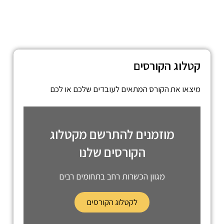
קטלוג הקורסים
מיצאו את הקורס המתאים לעובדים שלכם או לכם
מוזמנים להתרשם מקטלוג
הקורסים שלנו
מגוון הכשרות רחב בתחומים רבים
לקטלוג הקורסים