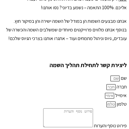
אליכם.
100% התאמה – נשמע בדיוני? נסו אותנו!
אנחנו מבצעים השמות הן במודל של השמה ישירה והן במיקור חוץ.
בנוסף אנחנו מלווים פרוייקטים מיוחדים שמשלבים השמה והכשרה של
עובדים, גיוס וניהול מתמחים ועוד – אתגרו אותנו בצרכי הגיוס שלכם!
ליצירת קשר לתחילת תהליך השמה
שם
חברה
אימייל
טלפון
פירוט נוסף והערות