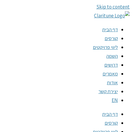
Skip to content
דף הבית
קורסים
ליווי פרויקטים
השמה
דרושים
מאמרים
אודות
יצירת קשר
EN
דף הבית
קורסים
ליווי פרויקטים