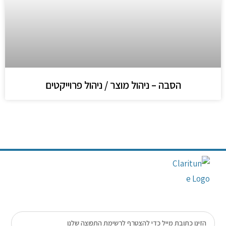
הסבה – ניהול מוצר / ניהול פרוייקטים