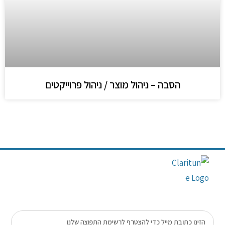
הסבה – ניהול מוצר / ניהול פרוייקטים