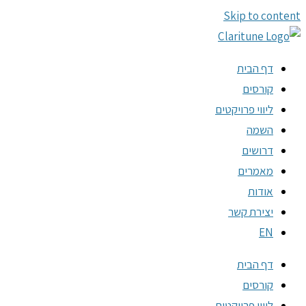
Skip to content
דף הבית
קורסים
ליווי פרויקטים
השמה
דרושים
מאמרים
אודות
יצירת קשר
EN
דף הבית
קורסים
ליווי פרויקטים