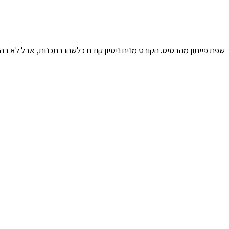
מוד שפת פייתון מהבסיס. הקורס מניח ניסיון קודם כלשהו בתכנות, אבל לא ב