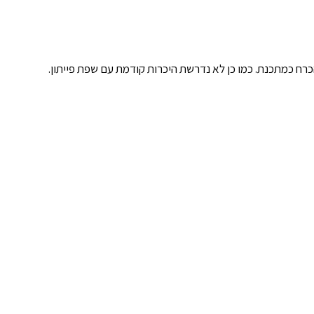
הכרח כמתכנת. כמו כן לא נדרשת היכרות קודמת עם שפת פייתון.