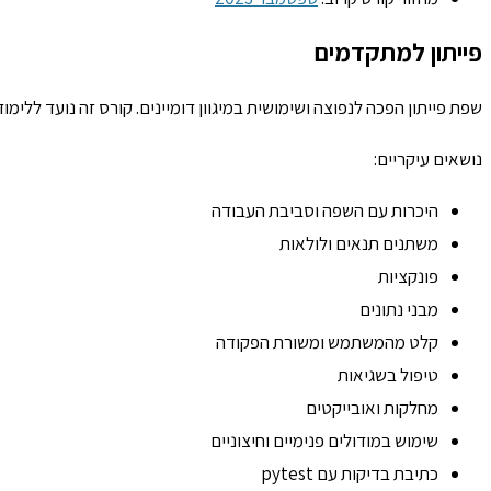
פייתון למתקדמים
שפת פייתון הפכה לנפוצה ושימושית במיגוון דומיינים. קורס זה נועד ללי
נושאים עיקריים:
היכרות עם השפה וסביבת העבודה
משתנים תנאים ולולאות
פונקציות
מבני נתונים
קלט מהמשתמש ומשורת הפקודה
טיפול בשגיאות
מחלקות ואובייקטים
שימוש במודולים פנימיים וחיצוניים
כתיבת בדיקות עם pytest