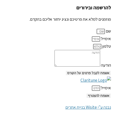
להרשמה ובירורים
מוזמנים למלא את פרטיכם ונציג יחזור אליכם בהקדם.
שם
אימייל
טלפון
הודעה
אשמח לקבל פרטים על הקורס
אימייל
אשמח להצטרף
נבנה ע"י Wisite בניית אתרים